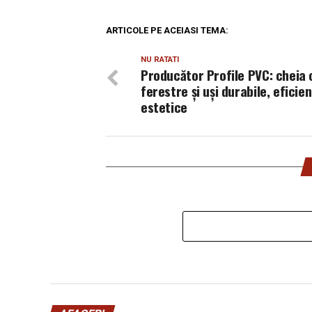
ARTICOLE PE ACEIASI TEMA:
NU RATATI
Producător Profile PVC: cheia 
ferestre și uși durabile, eficien
estetice