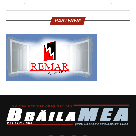
PARTENERI