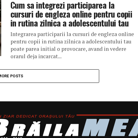
Cum sa integrezi participarea la
cursuri de engleza online pentru copii
in rutina zilnica a adolescentului tau
Integrarea participarii la cursuri de engleza online
pentru copii in rutina zilnica a adolescentului tau
poate parea initial o provocare, avand in vedere
orarul deja incarcat...
MORE POSTS