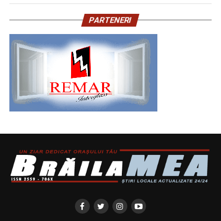
PARTENERI