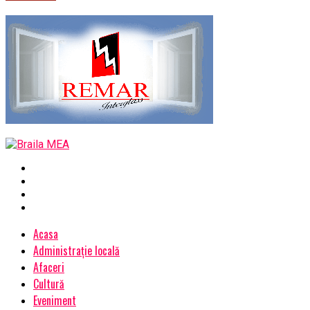
Acasa
Administrație locală
Afaceri
Cultură
Eveniment