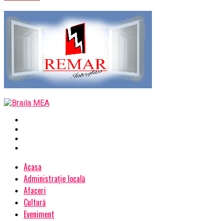
Acasa
Administrație locală
Afaceri
Cultură
Eveniment