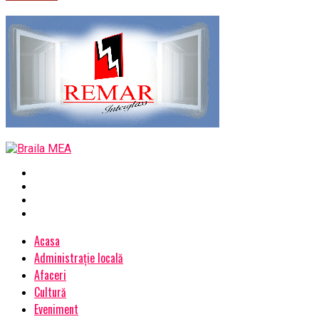
Acasa
Administrație locală
Afaceri
Cultură
Eveniment