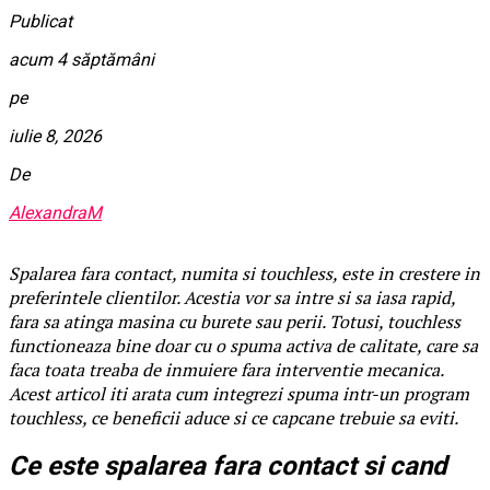
Publicat
acum 4 săptămâni
pe
iulie 8, 2026
De
AlexandraM
Spalarea fara contact, numita si touchless, este in crestere in
preferintele clientilor. Acestia vor sa intre si sa iasa rapid,
fara sa atinga masina cu burete sau perii. Totusi, touchless
functioneaza bine doar cu o spuma activa de calitate, care sa
faca toata treaba de inmuiere fara interventie mecanica.
Acest articol iti arata cum integrezi spuma intr-un program
touchless, ce beneficii aduce si ce capcane trebuie sa eviti.
Ce este spalarea fara contact si cand