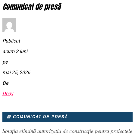
Comunicat de presă
Publicat
acum 2 luni
pe
mai 25, 2026
De
Deny
📰 COMUNICAT DE PRESĂ
Soluția elimină autorizația de construcție pentru proiectele