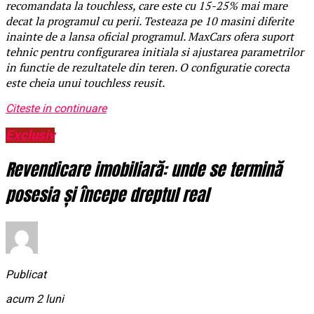
recomandata la touchless, care este cu 15-25% mai mare
decat la programul cu perii. Testeaza pe 10 masini diferite
inainte de a lansa oficial programul. MaxCars ofera suport
tehnic pentru configurarea initiala si ajustarea parametrilor
in functie de rezultatele din teren. O configuratie corecta
este cheia unui touchless reusit.
Citeste in continuare
Exclusiv
Revendicare imobiliară: unde se termină
posesia și începe dreptul real
Publicat
acum 2 luni