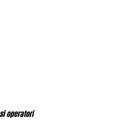
si operatori