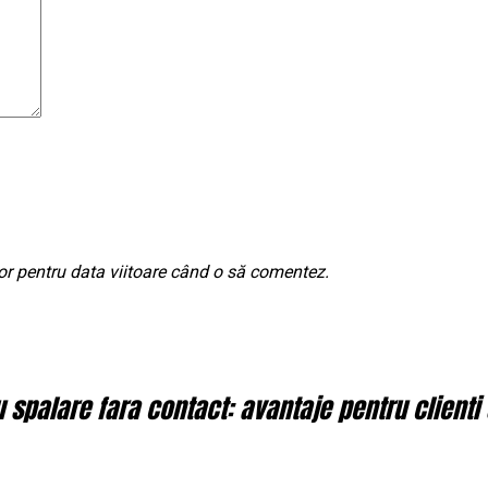
or pentru data viitoare când o să comentez.
spalare fara contact: avantaje pentru clienti 