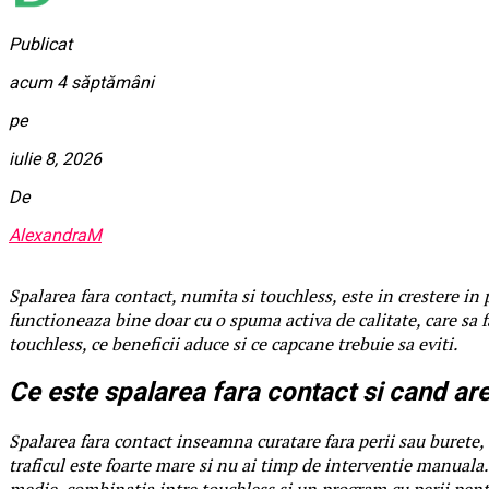
Publicat
acum 4 săptămâni
pe
iulie 8, 2026
De
AlexandraM
Spalarea fara contact, numita si touchless, este in crestere in p
functioneaza bine doar cu o spuma activa de calitate, care sa 
touchless, ce beneficii aduce si ce capcane trebuie sa eviti.
Ce este spalarea fara contact si cand ar
Spalarea fara contact inseamna curatare fara perii sau burete, 
traficul este foarte mare si nu ai timp de interventie manuala.