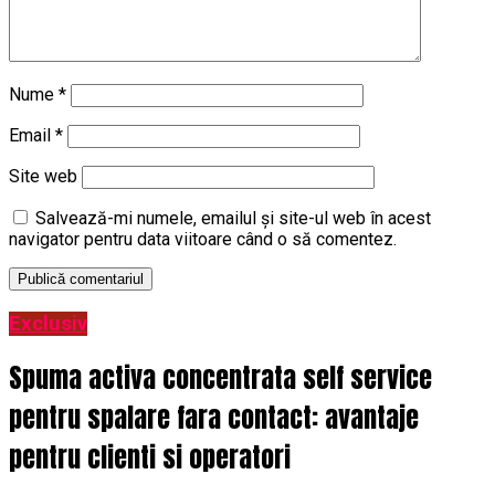
Nume
*
Email
*
Site web
Salvează-mi numele, emailul și site-ul web în acest
navigator pentru data viitoare când o să comentez.
Exclusiv
Spuma activa concentrata self service
pentru spalare fara contact: avantaje
pentru clienti si operatori