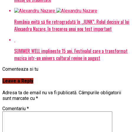
România evită să fie retrogradată în „JUNK”. Rolul decisiv al lui
Alexandru Nazare, în trecerea unui nou test important
SUMMER WELL implineste 15 ani. Festivalul care a transformat
muzica intr-un univers cultural revine in august
Comenteaza si tu
Leave a Reply
Adresa ta de email nu va fi publicată.
Câmpurile obligatorii
sunt marcate cu
*
Comentariu
*