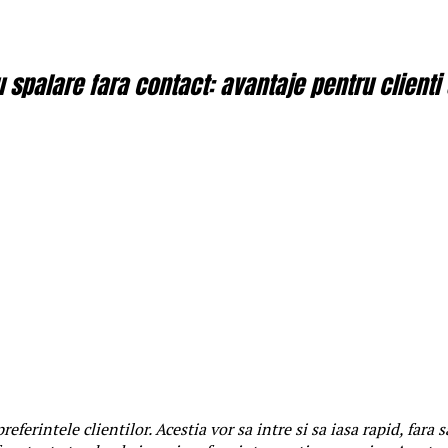
spalare fara contact: avantaje pentru clienti 
referintele clientilor. Acestia vor sa intre si sa iasa rapid, fara