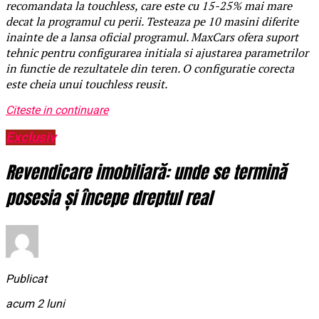
recomandata la touchless, care este cu 15-25% mai mare
decat la programul cu perii. Testeaza pe 10 masini diferite
inainte de a lansa oficial programul. MaxCars ofera suport
tehnic pentru configurarea initiala si ajustarea parametrilor
in functie de rezultatele din teren. O configuratie corecta
este cheia unui touchless reusit.
Citeste in continuare
Exclusiv
Revendicare imobiliară: unde se termină
posesia și începe dreptul real
Publicat
acum 2 luni