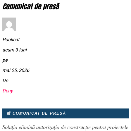
Comunicat de presă
Publicat
acum 3 luni
pe
mai 25, 2026
De
Deny
📰 COMUNICAT DE PRESĂ
Soluția elimină autorizația de construcție pentru proiectele