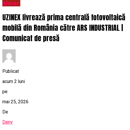
Afaceri
UZINEX livrează prima centrală fotovoltaică
mobilă din România către ARS INDUSTRIAL |
Comunicat de presă
Publicat
acum 2 luni
pe
mai 25, 2026
De
Deny