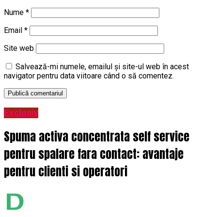
Nume
*
Email
*
Site web
Salvează-mi numele, emailul și site-ul web în acest
navigator pentru data viitoare când o să comentez.
Exclusiv
Spuma activa concentrata self service
pentru spalare fara contact: avantaje
pentru clienti si operatori