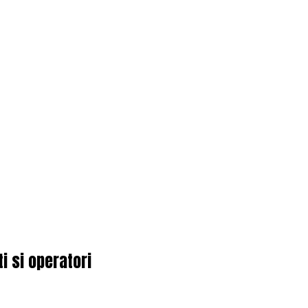
i si operatori