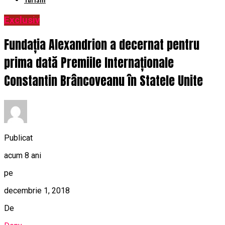
Exclusiv
Fundația Alexandrion a decernat pentru
prima dată Premiile Internaționale
Constantin Brâncoveanu în Statele Unite
Publicat
acum 8 ani
pe
decembrie 1, 2018
De