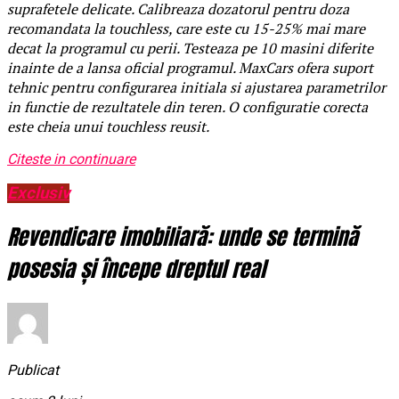
suprafetele delicate. Calibreaza dozatorul pentru doza
recomandata la touchless, care este cu 15-25% mai mare
decat la programul cu perii. Testeaza pe 10 masini diferite
inainte de a lansa oficial programul. MaxCars ofera suport
tehnic pentru configurarea initiala si ajustarea parametrilor
in functie de rezultatele din teren. O configuratie corecta
este cheia unui touchless reusit.
Citeste in continuare
Exclusiv
Revendicare imobiliară: unde se termină
posesia și începe dreptul real
Publicat