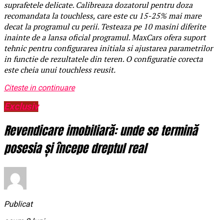
suprafetele delicate. Calibreaza dozatorul pentru doza
recomandata la touchless, care este cu 15-25% mai mare
decat la programul cu perii. Testeaza pe 10 masini diferite
inainte de a lansa oficial programul. MaxCars ofera suport
tehnic pentru configurarea initiala si ajustarea parametrilor
in functie de rezultatele din teren. O configuratie corecta
este cheia unui touchless reusit.
Citeste in continuare
Exclusiv
Revendicare imobiliară: unde se termină
posesia și începe dreptul real
Publicat