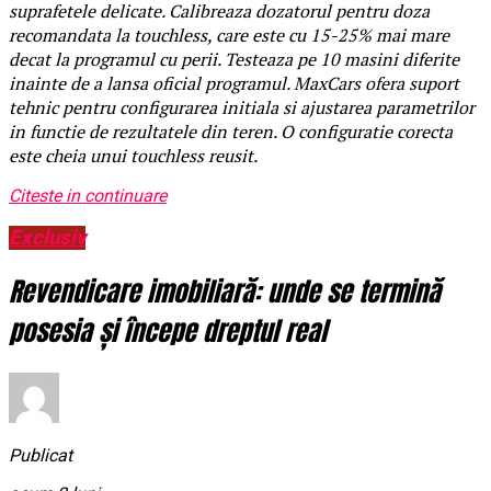
suprafetele delicate. Calibreaza dozatorul pentru doza
recomandata la touchless, care este cu 15-25% mai mare
decat la programul cu perii. Testeaza pe 10 masini diferite
inainte de a lansa oficial programul. MaxCars ofera suport
tehnic pentru configurarea initiala si ajustarea parametrilor
in functie de rezultatele din teren. O configuratie corecta
este cheia unui touchless reusit.
Citeste in continuare
Exclusiv
Revendicare imobiliară: unde se termină
posesia și începe dreptul real
Publicat