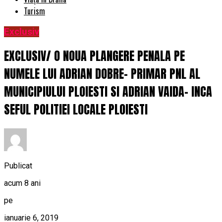
Turism
Exclusiv
EXCLUSIV/ O NOUA PLANGERE PENALA PE
NUMELE LUI ADRIAN DOBRE- PRIMAR PNL AL
MUNICIPIULUI PLOIESTI SI ADRIAN VAIDA- INCA
SEFUL POLITIEI LOCALE PLOIESTI
Publicat
acum 8 ani
pe
ianuarie 6, 2019