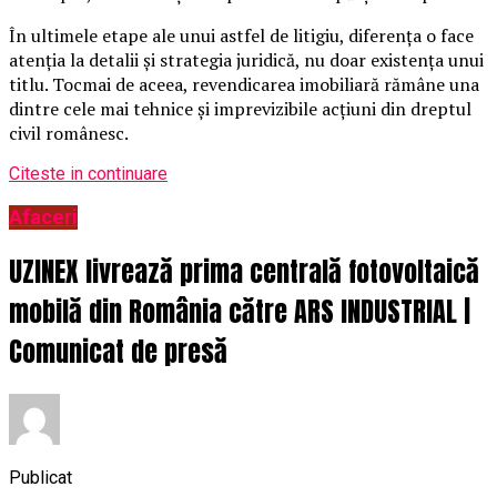
În ultimele etape ale unui astfel de litigiu, diferența o face
atenția la detalii și strategia juridică, nu doar existența unui
titlu. Tocmai de aceea, revendicarea imobiliară rămâne una
dintre cele mai tehnice și imprevizibile acțiuni din dreptul
civil românesc.
Citeste in continuare
Afaceri
UZINEX livrează prima centrală fotovoltaică
mobilă din România către ARS INDUSTRIAL |
Comunicat de presă
Publicat