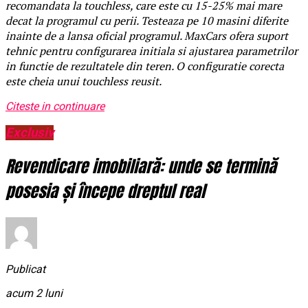
recomandata la touchless, care este cu 15-25% mai mare
decat la programul cu perii. Testeaza pe 10 masini diferite
inainte de a lansa oficial programul. MaxCars ofera suport
tehnic pentru configurarea initiala si ajustarea parametrilor
in functie de rezultatele din teren. O configuratie corecta
este cheia unui touchless reusit.
Citeste in continuare
Exclusiv
Revendicare imobiliară: unde se termină
posesia și începe dreptul real
Publicat
acum 2 luni