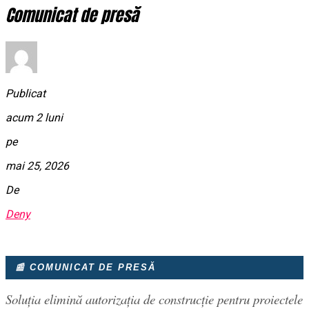
Comunicat de presă
Publicat
acum 2 luni
pe
mai 25, 2026
De
Deny
📰 COMUNICAT DE PRESĂ
Soluția elimină autorizația de construcție pentru proiectele