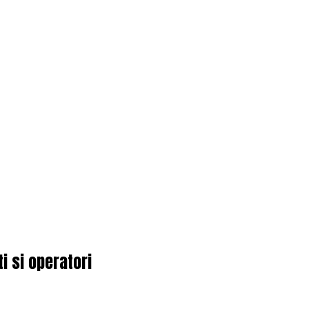
i si operatori