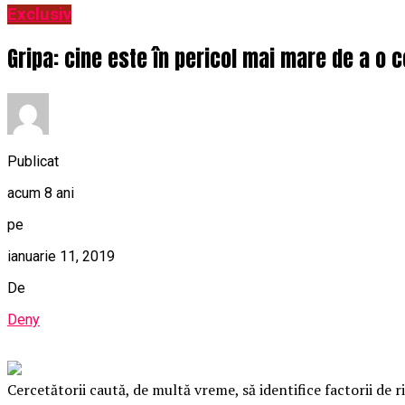
Exclusiv
Gripa: cine este în pericol mai mare de a o 
Publicat
acum 8 ani
pe
ianuarie 11, 2019
De
Deny
Cercetătorii caută, de multă vreme, să identifice factorii de ri