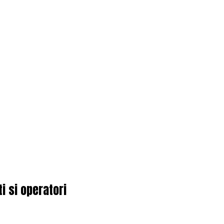
i si operatori