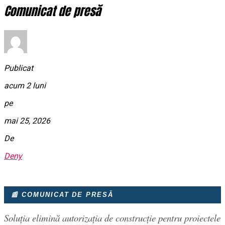
Comunicat de presă
Publicat
acum 2 luni
pe
mai 25, 2026
De
Deny
📰 COMUNICAT DE PRESĂ
Soluția elimină autorizația de construcție pentru proiectele