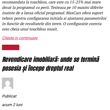
recomandata la touchless, care este cu 15-25% mai mare
decat la programul cu perii. Testeaza pe 10 masini diferite
inainte de a lansa oficial programul. MaxCars ofera suport
tehnic pentru configurarea initiala si ajustarea parametrilor
in functie de rezultatele din teren. O configuratie corecta
este cheia unui touchless reusit.
Citeste in continuare
Exclusiv
Revendicare imobiliară: unde se termină
posesia și începe dreptul real
Publicat
acum 2 luni