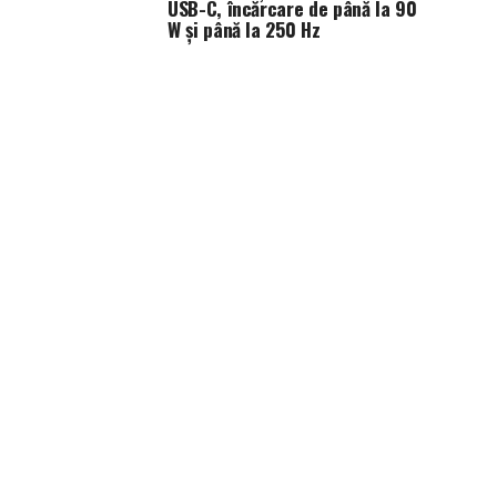
USB-C, încărcare de până la 90
W și până la 250 Hz