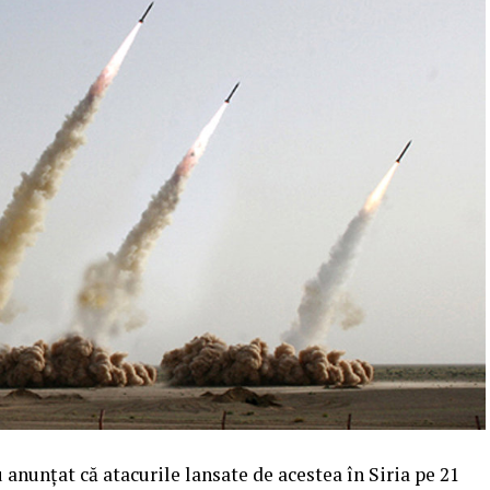
 anunţat că atacurile lansate de acestea în Siria pe 21