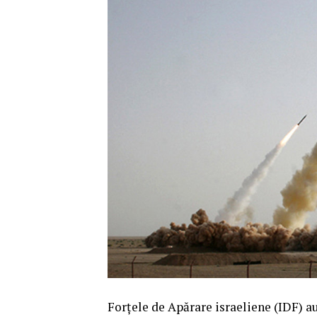
Forțele de Apărare israeliene (IDF) au