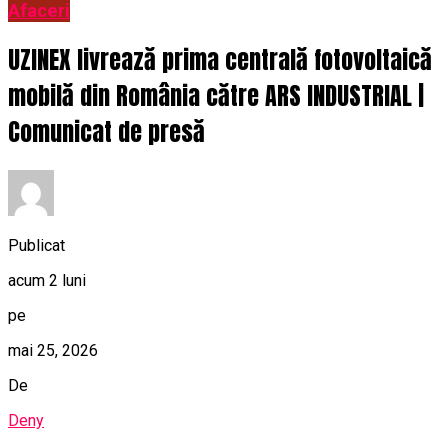
Afaceri
UZINEX livrează prima centrală fotovoltaică
mobilă din România către ARS INDUSTRIAL |
Comunicat de presă
Publicat
acum 2 luni
pe
mai 25, 2026
De
Deny