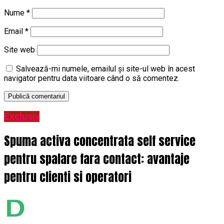
Nume
*
Email
*
Site web
Salvează-mi numele, emailul și site-ul web în acest
navigator pentru data viitoare când o să comentez.
Exclusiv
Spuma activa concentrata self service
pentru spalare fara contact: avantaje
pentru clienti si operatori