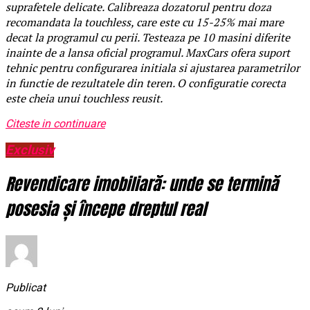
suprafetele delicate. Calibreaza dozatorul pentru doza
recomandata la touchless, care este cu 15-25% mai mare
decat la programul cu perii. Testeaza pe 10 masini diferite
inainte de a lansa oficial programul. MaxCars ofera suport
tehnic pentru configurarea initiala si ajustarea parametrilor
in functie de rezultatele din teren. O configuratie corecta
este cheia unui touchless reusit.
Citeste in continuare
Exclusiv
Revendicare imobiliară: unde se termină
posesia și începe dreptul real
Publicat