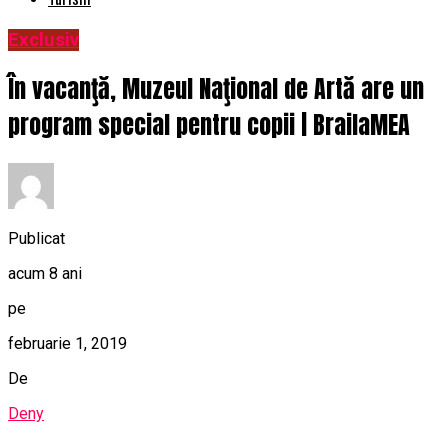
Exclusiv
În vacanţă, Muzeul Naţional de Artă are un
program special pentru copii | BrailaMEA
Publicat
acum 8 ani
pe
februarie 1, 2019
De
Deny