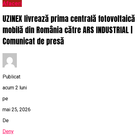
Afaceri
UZINEX livrează prima centrală fotovoltaică
mobilă din România către ARS INDUSTRIAL |
Comunicat de presă
Publicat
acum 2 luni
pe
mai 25, 2026
De
Deny