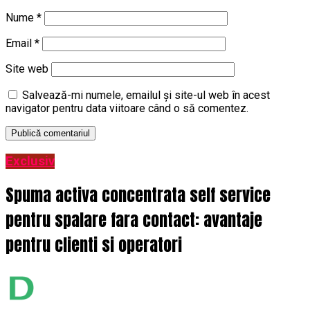
Nume
*
Email
*
Site web
Salvează-mi numele, emailul și site-ul web în acest
navigator pentru data viitoare când o să comentez.
Exclusiv
Spuma activa concentrata self service
pentru spalare fara contact: avantaje
pentru clienti si operatori