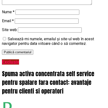
Nume
*
Email
*
Site web
Salvează-mi numele, emailul și site-ul web în acest
navigator pentru data viitoare când o să comentez.
Exclusiv
Spuma activa concentrata self service
pentru spalare fara contact: avantaje
pentru clienti si operatori