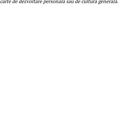
o carte de dezvoltare personală sau de cultură generală.