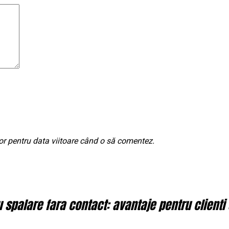
or pentru data viitoare când o să comentez.
spalare fara contact: avantaje pentru clienti 