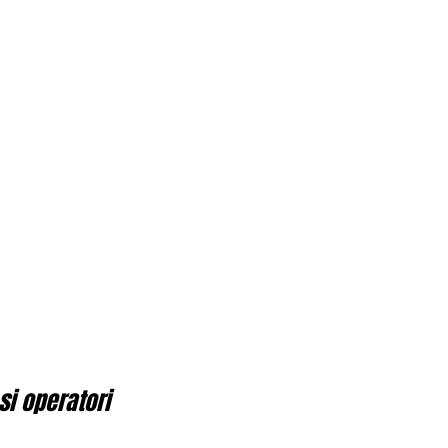
si operatori