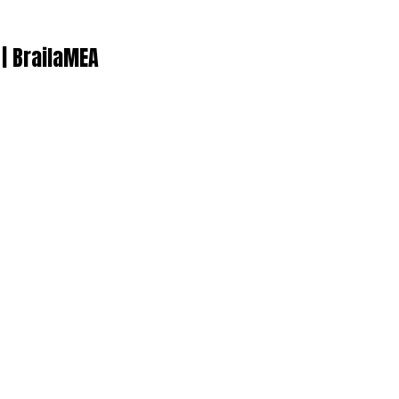
 | BrailaMEA