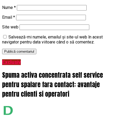
Nume
*
Email
*
Site web
Salvează-mi numele, emailul și site-ul web în acest
navigator pentru data viitoare când o să comentez.
Exclusiv
Spuma activa concentrata self service
pentru spalare fara contact: avantaje
pentru clienti si operatori