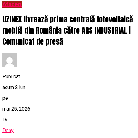
Afaceri
UZINEX livrează prima centrală fotovoltaică
mobilă din România către ARS INDUSTRIAL |
Comunicat de presă
Publicat
acum 2 luni
pe
mai 25, 2026
De
Deny