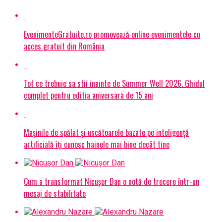
EvenimenteGratuite.ro promovează online evenimentele cu
acces gratuit din România
Tot ce trebuie sa stii inainte de Summer Well 2026. Ghidul
complet pentru editia aniversara de 15 ani
Mașinile de spălat și uscătoarele bazate pe inteligență
artificială îți cunosc hainele mai bine decât tine
Cum a transformat Nicușor Dan o notă de trecere într-un
mesaj de stabilitate