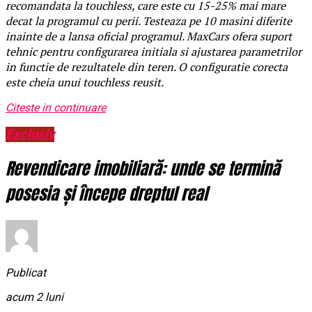
recomandata la touchless, care este cu 15-25% mai mare
decat la programul cu perii. Testeaza pe 10 masini diferite
inainte de a lansa oficial programul. MaxCars ofera suport
tehnic pentru configurarea initiala si ajustarea parametrilor
in functie de rezultatele din teren. O configuratie corecta
este cheia unui touchless reusit.
Citeste in continuare
Exclusiv
Revendicare imobiliară: unde se termină
posesia și începe dreptul real
Publicat
acum 2 luni