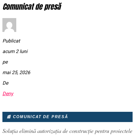
Comunicat de presă
Publicat
acum 2 luni
pe
mai 25, 2026
De
Deny
📰 COMUNICAT DE PRESĂ
Soluția elimină autorizația de construcție pentru proiectele