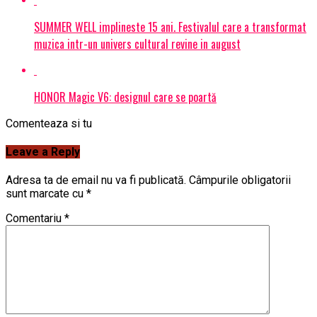
SUMMER WELL implineste 15 ani. Festivalul care a transformat
muzica intr-un univers cultural revine in august
HONOR Magic V6: designul care se poartă
Comenteaza si tu
Leave a Reply
Adresa ta de email nu va fi publicată.
Câmpurile obligatorii
sunt marcate cu
*
Comentariu
*