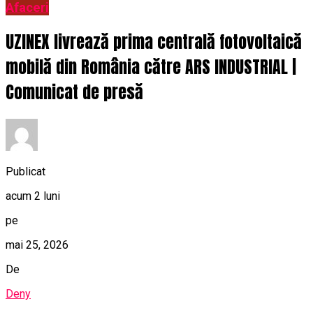
Afaceri
UZINEX livrează prima centrală fotovoltaică
mobilă din România către ARS INDUSTRIAL |
Comunicat de presă
Publicat
acum 2 luni
pe
mai 25, 2026
De
Deny