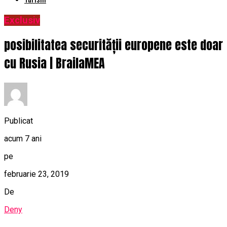
Exclusiv
posibilitatea securității europene este doar
cu Rusia | BrailaMEA
Publicat
acum 7 ani
pe
februarie 23, 2019
De
Deny