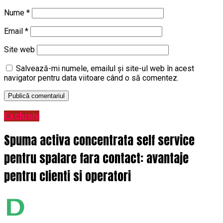
Nume
*
Email
*
Site web
Salvează-mi numele, emailul și site-ul web în acest
navigator pentru data viitoare când o să comentez.
Exclusiv
Spuma activa concentrata self service
pentru spalare fara contact: avantaje
pentru clienti si operatori