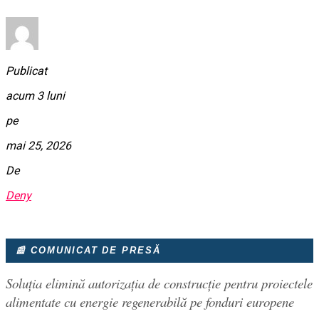
Publicat
acum 3 luni
pe
mai 25, 2026
De
Deny
📰 COMUNICAT DE PRESĂ
Soluția elimină autorizația de construcție pentru proiectele
alimentate cu energie regenerabilă pe fonduri europene