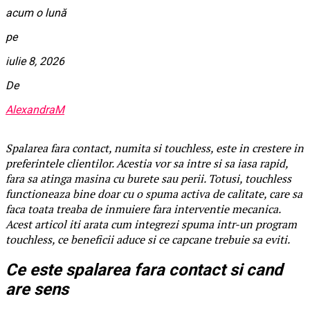
acum o lună
pe
iulie 8, 2026
De
AlexandraM
Spalarea fara contact, numita si touchless, este in crestere in
preferintele clientilor. Acestia vor sa intre si sa iasa rapid,
fara sa atinga masina cu burete sau perii. Totusi, touchless
functioneaza bine doar cu o spuma activa de calitate, care sa
faca toata treaba de inmuiere fara interventie mecanica.
Acest articol iti arata cum integrezi spuma intr-un program
touchless, ce beneficii aduce si ce capcane trebuie sa eviti.
Ce este spalarea fara contact si cand
are sens