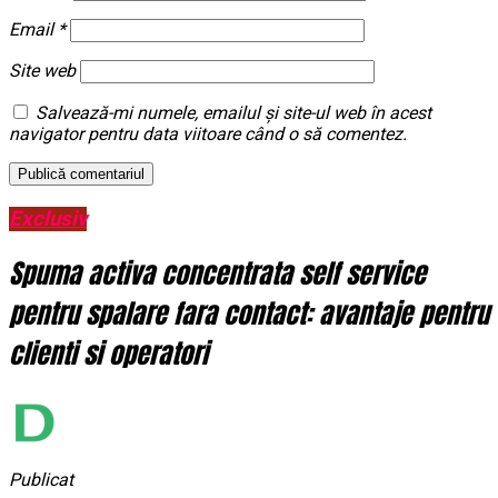
Email
*
Site web
Salvează-mi numele, emailul și site-ul web în acest
navigator pentru data viitoare când o să comentez.
Exclusiv
Spuma activa concentrata self service
pentru spalare fara contact: avantaje pentru
clienti si operatori
Publicat