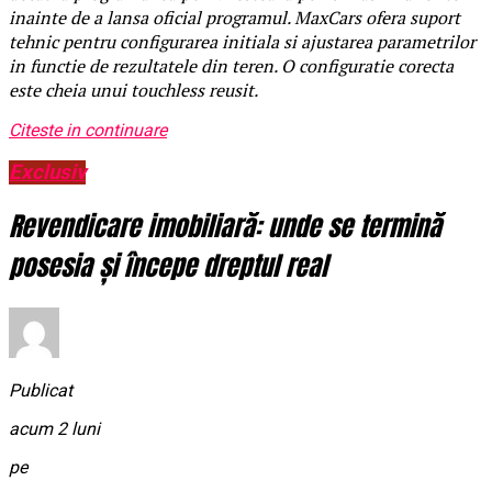
inainte de a lansa oficial programul. MaxCars ofera suport
tehnic pentru configurarea initiala si ajustarea parametrilor
in functie de rezultatele din teren. O configuratie corecta
este cheia unui touchless reusit.
Citeste in continuare
Exclusiv
Revendicare imobiliară: unde se termină
posesia și începe dreptul real
Publicat
acum 2 luni
pe