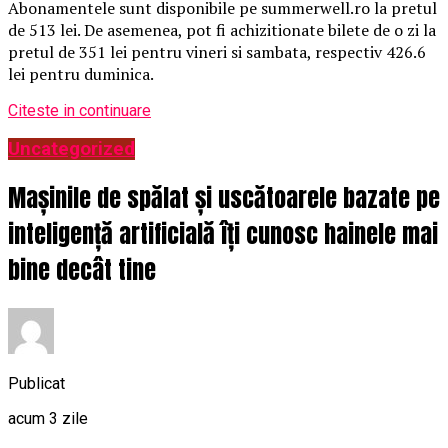
Abonamentele sunt disponibile pe summerwell.ro la pretul
de 513 lei. De asemenea, pot fi achizitionate bilete de o zi la
pretul de 351 lei pentru vineri si sambata, respectiv 426.6
lei pentru duminica.
Citeste in continuare
Uncategorized
Mașinile de spălat și uscătoarele bazate pe
inteligență artificială îți cunosc hainele mai
bine decât tine
Publicat
acum 3 zile