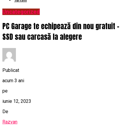
Uncategorized
PC Garage te echipează din nou gratuit –
SSD sau carcasă la alegere
Publicat
acum 3 ani
pe
iunie 12, 2023
De
Razvan