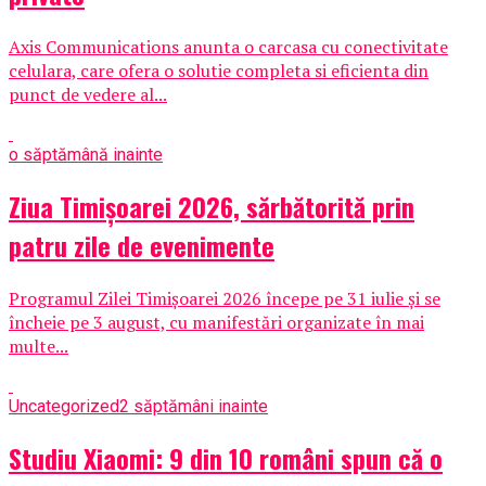
Axis Communications anunta o carcasa cu conectivitate
celulara, care ofera o solutie completa si eficienta din
punct de vedere al...
o săptămână inainte
Ziua Timișoarei 2026, sărbătorită prin
patru zile de evenimente
Programul Zilei Timișoarei 2026 începe pe 31 iulie și se
încheie pe 3 august, cu manifestări organizate în mai
multe...
Uncategorized
2 săptămâni inainte
Studiu Xiaomi: 9 din 10 români spun că o