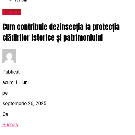
Afaceri
Cum contribuie dezinsecția la protecția
clădirilor istorice și patrimoniului
Publicat
acum 11 luni
pe
septembrie 26, 2025
De
Succes