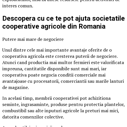
interes comun.
Descopera cu ce te pot ajuta societatile
cooperative agricole din Romania
Putere mai mare de negociere
Unul dintre cele mai importante avantaje oferite de o
cooperativa agricola este cresterea puterii de negociere.
Atunci cand productia mai multor fermieri este valorificata
impreuna, cantitatile disponibile sunt mai mari, iar
cooperativa poate negocia conditii comerciale mai
avantajoase cu procesatorii, comerciantii sau marile lanturi
de magazine.
In acelasi timp, membrii cooperativei pot achizitiona
seminte, ingrasaminte, produse pentru protectia plantelor,
combustibil sau alte inputuri agricole la preturi mai mici,
datorita comenzilor colective.