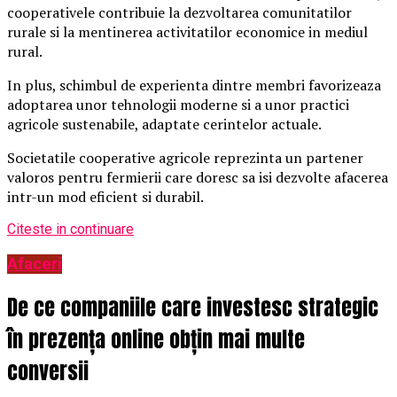
cooperativele contribuie la dezvoltarea comunitatilor
rurale si la mentinerea activitatilor economice in mediul
rural.
In plus, schimbul de experienta dintre membri favorizeaza
adoptarea unor tehnologii moderne si a unor practici
agricole sustenabile, adaptate cerintelor actuale.
Societatile cooperative agricole reprezinta un partener
valoros pentru fermierii care doresc sa isi dezvolte afacerea
intr-un mod eficient si durabil.
Citeste in continuare
Afaceri
De ce companiile care investesc strategic
în prezența online obțin mai multe
conversii