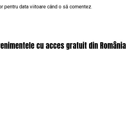
or pentru data viitoare când o să comentez.
enimentele cu acces gratuit din România