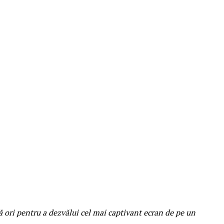
 ori pentru a dezvălui cel mai captivant ecran de pe un