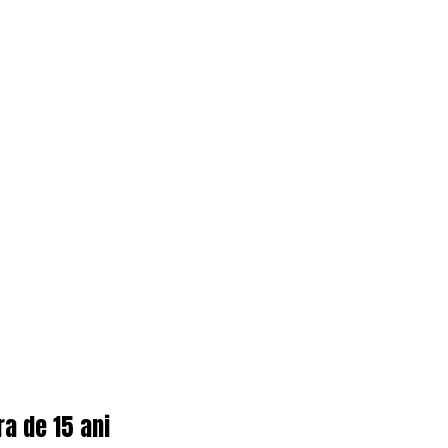
ra de 15 ani