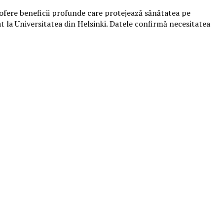
 ofere beneficii profunde care protejează sănătatea pe
t la Universitatea din Helsinki. Datele confirmă necesitatea