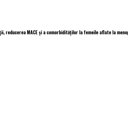
, reducerea MACE și a comorbidităților la femeile aflate la meno