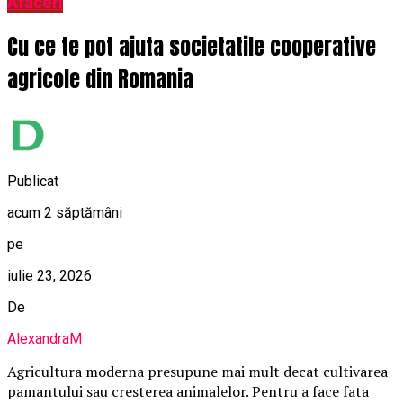
Afaceri
Cu ce te pot ajuta societatile cooperative
agricole din Romania
Publicat
acum 2 săptămâni
pe
iulie 23, 2026
De
AlexandraM
Agricultura moderna presupune mai mult decat cultivarea
pamantului sau cresterea animalelor. Pentru a face fata