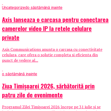
Uncategorized
o săptămână inainte
Axis lanseaza o carcasa pentru conectarea
camerelor video IP la retele celulare
private
Axis Communications anunta o carcasa cu conectivitate
celulara, care ofera o solutie completa si eficienta din
punct de vedere al...
o săptămână inainte
Ziua Timișoarei 2026, sărbătorită prin
patru zile de evenimente
Programul Zilei Timișoarei 2026 începe pe 31 iulie și se