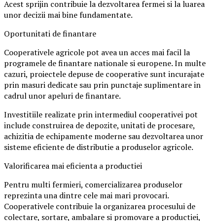
Acest sprijin contribuie la dezvoltarea fermei si la luarea
unor decizii mai bine fundamentate.
Oportunitati de finantare
Cooperativele agricole pot avea un acces mai facil la
programele de finantare nationale si europene. In multe
cazuri, proiectele depuse de cooperative sunt incurajate
prin masuri dedicate sau prin punctaje suplimentare in
cadrul unor apeluri de finantare.
Investitiile realizate prin intermediul cooperativei pot
include construirea de depozite, unitati de procesare,
achizitia de echipamente moderne sau dezvoltarea unor
sisteme eficiente de distributie a produselor agricole.
Valorificarea mai eficienta a productiei
Pentru multi fermieri, comercializarea produselor
reprezinta una dintre cele mai mari provocari.
Cooperativele contribuie la organizarea procesului de
colectare, sortare, ambalare si promovare a productiei,