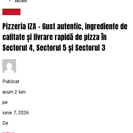
Turism
Pizzeria IZA – Gust autentic, ingrediente de
calitate și livrare rapidă de pizza în
Sectorul 4, Sectorul 5 și Sectorul 3
Publicat
acum 2 luni
pe
iunie 7, 2026
De