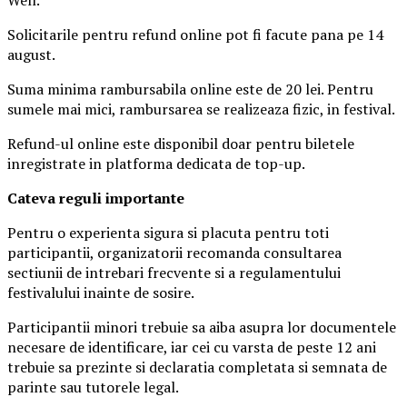
Solicitarile pentru refund online pot fi facute pana pe 14
august.
Suma minima rambursabila online este de 20 lei. Pentru
sumele mai mici, rambursarea se realizeaza fizic, in festival.
Refund-ul online este disponibil doar pentru biletele
inregistrate in platforma dedicata de top-up.
Ca
teva reguli importante
Pentru o experienta sigura si placuta pentru toti
participantii, organizatorii recomanda consultarea
sectiunii de intrebari frecvente si a regulamentului
festivalului inainte de sosire.
Participantii minori trebuie sa aiba asupra lor documentele
necesare de identificare, iar cei cu varsta de peste 12 ani
trebuie sa prezinte si declaratia completata si semnata de
parinte sau tutorele legal.