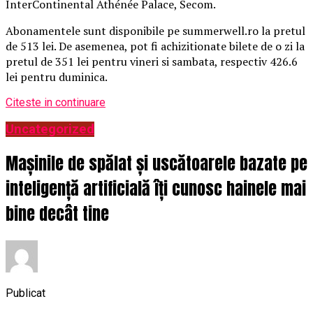
InterContinental Athénée Palace, Secom.
Abonamentele sunt disponibile pe summerwell.ro la pretul
de 513 lei. De asemenea, pot fi achizitionate bilete de o zi la
pretul de 351 lei pentru vineri si sambata, respectiv 426.6
lei pentru duminica.
Citeste in continuare
Uncategorized
Mașinile de spălat și uscătoarele bazate pe
inteligență artificială îți cunosc hainele mai
bine decât tine
Publicat