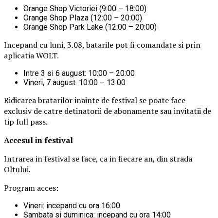
Orange Shop Victoriei (9:00 – 18:00)
Orange Shop Plaza (12:00 – 20:00)
Orange Shop Park Lake (12:00 – 20:00)
Incepand cu luni, 3.08, batarile pot fi comandate si prin
aplicatia WOLT.
Intre 3 si 6 august: 10:00 – 20:00
Vineri, 7 august: 10:00 – 13:00
Ridicarea bratarilor inainte de festival se poate face
exclusiv de catre detinatorii de abonamente sau invitatii de
tip full pass.
Accesul i
n festival
Intrarea in festival se face, ca in fiecare an, din strada
Oltului.
Program acces:
Vineri: incepand cu ora 16:00
Sambata si duminica: incepand cu ora 14:00