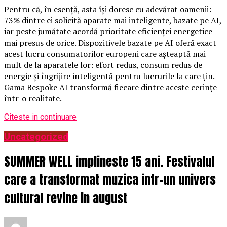
Pentru că, în esență, asta își doresc cu adevărat oamenii:
73% dintre ei solicită aparate mai inteligente, bazate pe AI,
iar peste jumătate acordă prioritate eficienței energetice
mai presus de orice. Dispozitivele bazate pe AI oferă exact
acest lucru consumatorilor europeni care așteaptă mai
mult de la aparatele lor: efort redus, consum redus de
energie și îngrijire inteligentă pentru lucrurile la care țin.
Gama Bespoke AI transformă fiecare dintre aceste cerințe
într-o realitate.
Citeste in continuare
Uncategorized
SUMMER WELL implineste 15 ani. Festivalul
care a transformat muzica intr-un univers
cultural revine in august