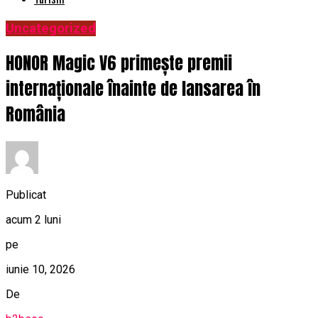
Uncategorized
HONOR Magic V6 primește premii
internaționale înainte de lansarea în
România
Publicat
acum 2 luni
pe
iunie 10, 2026
De