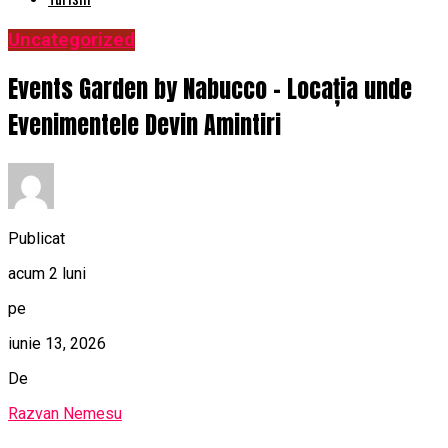
Uncategorized
Events Garden by Nabucco – Locația unde
Evenimentele Devin Amintiri
Publicat
acum 2 luni
pe
iunie 13, 2026
De
Razvan Nemesu