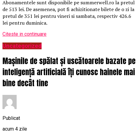
Abonamentele sunt disponibile pe summerwell.ro la pretul
de 513 lei. De asemenea, pot fi achizitionate bilete de o zi la
pretul de 351 lei pentru vineri si sambata, respectiv 426.6
lei pentru duminica.
Citeste in continuare
Uncategorized
Mașinile de spălat și uscătoarele bazate pe
inteligență artificială îți cunosc hainele mai
bine decât tine
Publicat
acum 4 zile