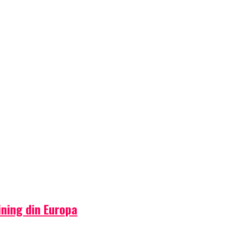
ning din Europa