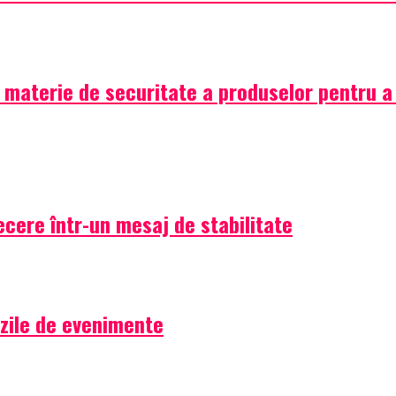
aterie de securitate a produselor pentru a pr
cere într-un mesaj de stabilitate
 zile de evenimente