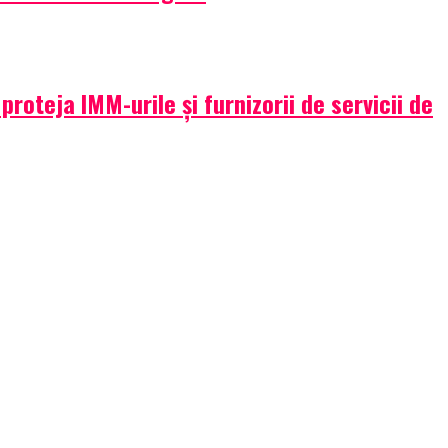
oteja IMM-urile și furnizorii de servicii de