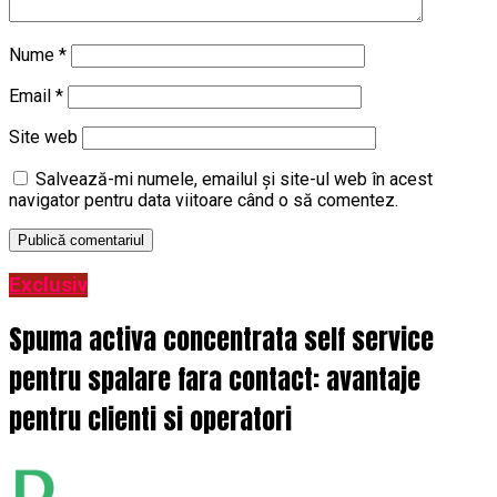
Nume
*
Email
*
Site web
Salvează-mi numele, emailul și site-ul web în acest
navigator pentru data viitoare când o să comentez.
Exclusiv
Spuma activa concentrata self service
pentru spalare fara contact: avantaje
pentru clienti si operatori