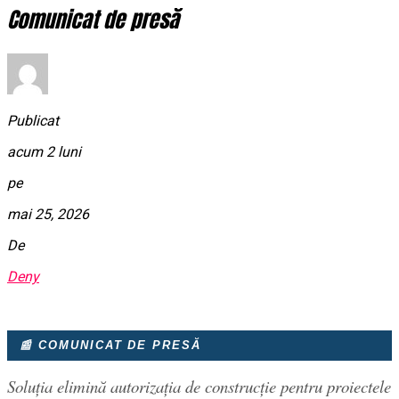
Comunicat de presă
Publicat
acum 2 luni
pe
mai 25, 2026
De
Deny
📰 COMUNICAT DE PRESĂ
Soluția elimină autorizația de construcție pentru proiectele