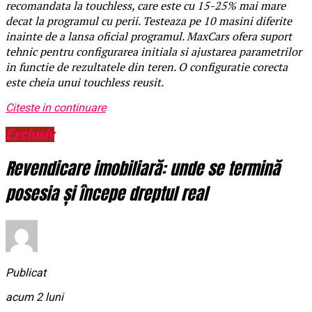
recomandata la touchless, care este cu 15-25% mai mare
decat la programul cu perii. Testeaza pe 10 masini diferite
inainte de a lansa oficial programul. MaxCars ofera suport
tehnic pentru configurarea initiala si ajustarea parametrilor
in functie de rezultatele din teren. O configuratie corecta
este cheia unui touchless reusit.
Citeste in continuare
Exclusiv
Revendicare imobiliară: unde se termină
posesia și începe dreptul real
Publicat
acum 2 luni