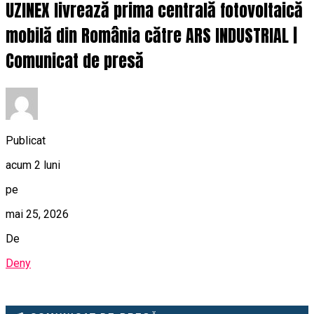
UZINEX livrează prima centrală fotovoltaică
mobilă din România către ARS INDUSTRIAL |
Comunicat de presă
Publicat
acum 2 luni
pe
mai 25, 2026
De
Deny