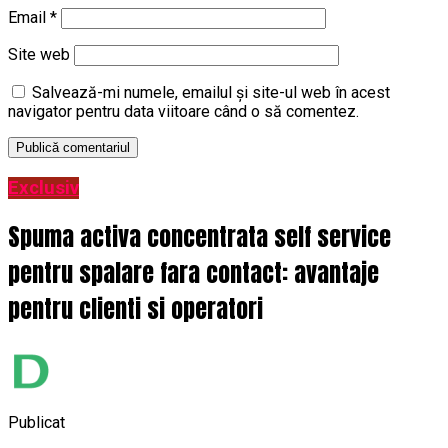
Email
*
Site web
Salvează-mi numele, emailul și site-ul web în acest
navigator pentru data viitoare când o să comentez.
Exclusiv
Spuma activa concentrata self service
pentru spalare fara contact: avantaje
pentru clienti si operatori
Publicat