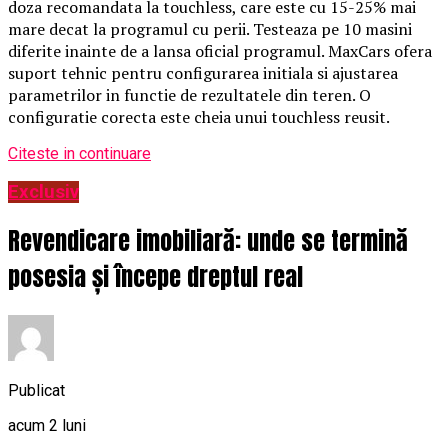
doza recomandata la touchless, care este cu 15-25% mai
mare decat la programul cu perii. Testeaza pe 10 masini
diferite inainte de a lansa oficial programul. MaxCars ofera
suport tehnic pentru configurarea initiala si ajustarea
parametrilor in functie de rezultatele din teren. O
configuratie corecta este cheia unui touchless reusit.
Citeste in continuare
Exclusiv
Revendicare imobiliară: unde se termină
posesia și începe dreptul real
Publicat
acum 2 luni