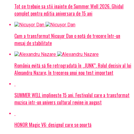
Tot ce trebuie sa stii inainte de Summer Well 2026. Ghidul
complet pentru editia aniversara de 15 ani
Cum a transformat Nicușor Dan o notă de trecere într-un
mesaj de stabilitate
România evită să fie retrogradată în „JUNK”. Rolul decisiv al lui
Alexandru Nazare, în trecerea unui nou test important
SUMMER WELL implineste 15 ani. Festivalul care a transformat
muzica intr-un univers cultural revine in august
HONOR Magic V6: designul care se poartă