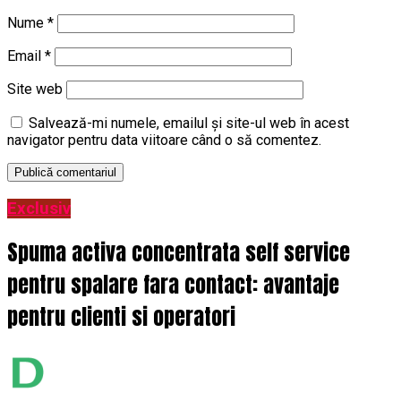
Nume
*
Email
*
Site web
Salvează-mi numele, emailul și site-ul web în acest
navigator pentru data viitoare când o să comentez.
Exclusiv
Spuma activa concentrata self service
pentru spalare fara contact: avantaje
pentru clienti si operatori