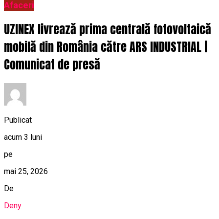
Afaceri
UZINEX livrează prima centrală fotovoltaică
mobilă din România către ARS INDUSTRIAL |
Comunicat de presă
Publicat
acum 3 luni
pe
mai 25, 2026
De
Deny