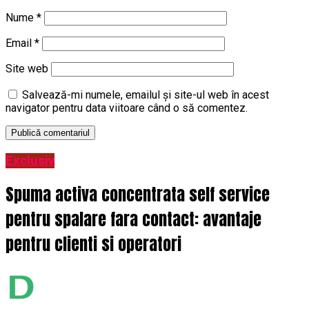
Nume
*
Email
*
Site web
Salvează-mi numele, emailul și site-ul web în acest
navigator pentru data viitoare când o să comentez.
Exclusiv
Spuma activa concentrata self service
pentru spalare fara contact: avantaje
pentru clienti si operatori