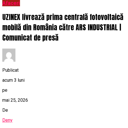
Afaceri
UZINEX livrează prima centrală fotovoltaică
mobilă din România către ARS INDUSTRIAL |
Comunicat de presă
Publicat
acum 3 luni
pe
mai 25, 2026
De
Deny