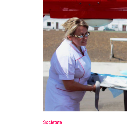
Societate